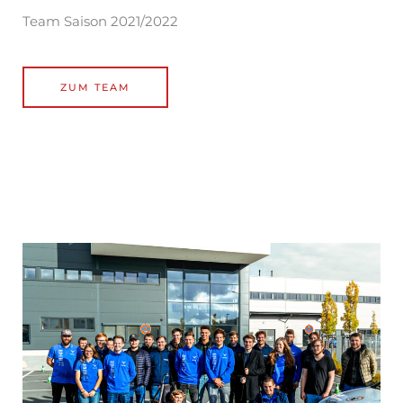
Team Saison 2021/2022
ZUM TEAM