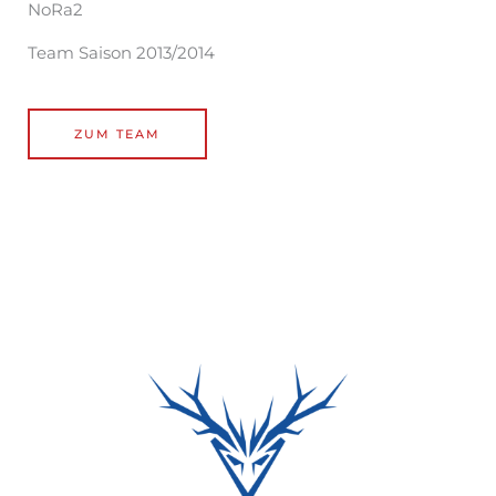
NoRa2
Team Saison 2013/2014
ZUM TEAM