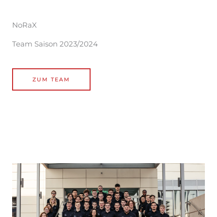
NoRaX
Team Saison 2023/2024
ZUM TEAM