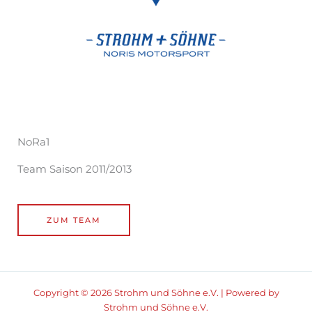
NoRa1
Team Saison 2011/2013
ZUM TEAM
Copyright © 2026 Strohm und Söhne e.V. | Powered by
Strohm und Söhne e.V.