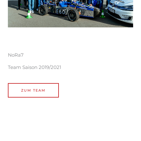
NoRa7
Team Saison 2019/2021
ZUM TEAM