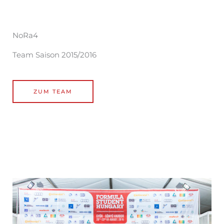
NoRa4
Team Saison 2015/2016
ZUM TEAM