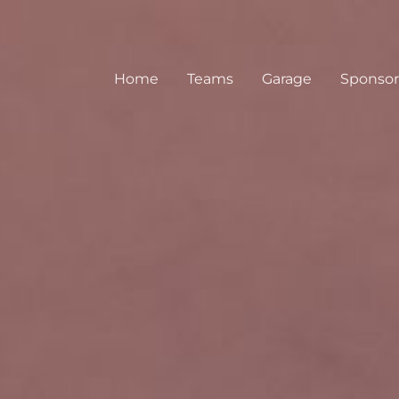
Home
Teams
Garage
Sponso