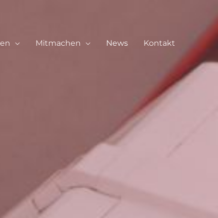
ren
Mitmachen
News
Kontakt