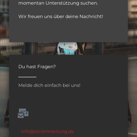
momentan Unterstützung suchen.
Wir freuen uns über deine Nachricht!
Du hast Fragen?
Melde dich einfach bei uns!
info@strohmleitung.de