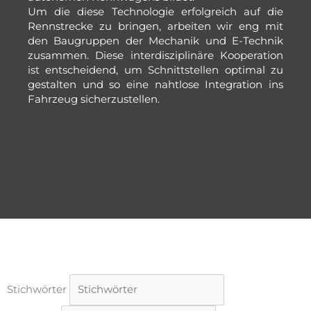
Um die diese Technologie erfolgreich auf die
Rennstrecke zu bringen, arbeiten wir eng mit
den Baugruppen der Mechanik und E-Technik
zusammen. Diese interdisziplinäre Kooperation
ist entscheidend, um Schnittstellen optimal zu
gestalten und so eine nahtlose Integration ins
Fahrzeug sicherzustellen.
Stichwörter