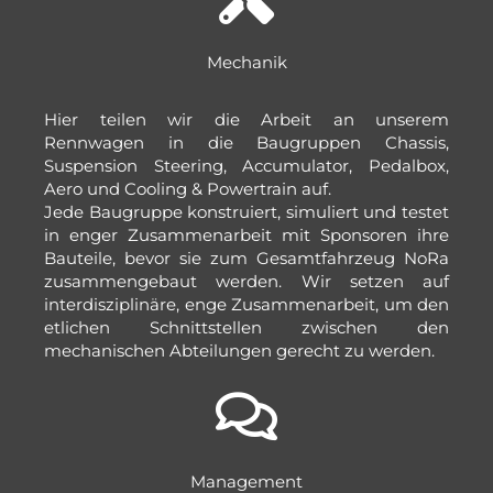
Mechanik
Hier teilen wir die Arbeit an unserem
Rennwagen in die Baugruppen Chassis,
Suspension Steering, Accumulator, Pedalbox,
Aero und Cooling & Powertrain auf.
Jede Baugruppe konstruiert, simuliert und testet
in enger Zusammenarbeit mit Sponsoren ihre
Bauteile, bevor sie zum Gesamtfahrzeug NoRa
zusammengebaut werden. Wir setzen auf
interdisziplinäre, enge Zusammenarbeit, um den
etlichen Schnittstellen zwischen den
mechanischen Abteilungen gerecht zu werden.
Management