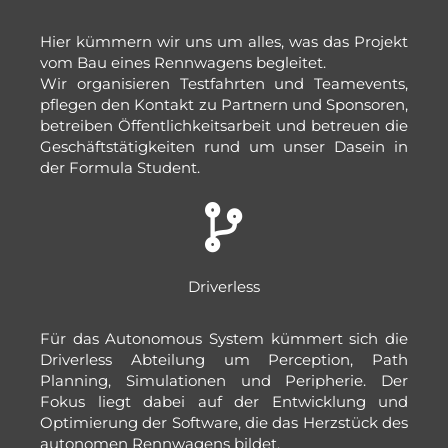
Hier kümmern wir uns um alles, was das Projekt
vom Bau eines Rennwagens begleitet.
Wir organisieren Testfahrten und Teamevents,
pflegen den Kontakt zu Partnern und Sponsoren,
betreiben Öffentlichkeitsarbeit und betreuen die
Geschäftstätigkeiten rund um unser Dasein in
der Formula Student.
Driverless
Für das Autonomous System kümmert sich die
Driverless Abteilung um Perception, Path
Planning, Simulationen und Peripherie. Der
Fokus liegt dabei auf der Entwicklung und
Optimierung der Software, die das Herzstück des
autonomen Rennwagens bildet.