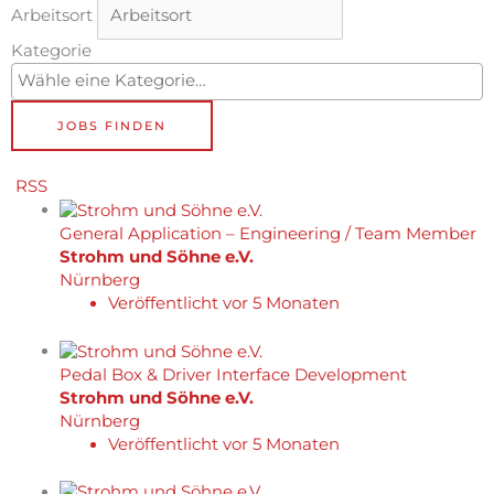
Arbeitsort
Kategorie
RSS
General Application – Engineering / Team Member
Strohm und Söhne e.V.
Nürnberg
Veröffentlicht vor 5 Monaten
Pedal Box & Driver Interface Development
Strohm und Söhne e.V.
Nürnberg
Veröffentlicht vor 5 Monaten