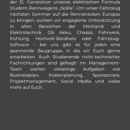
der 12. Generation unseres elektrischen Formula
Student-Rennwagens „NoRa“. Um unser Fahrzeug
nächsten Sommer auf die Rennstrecken Europas
zu bringen, suchen wir engagierte Unterstützung
in allen Bereichen der Mechanik und
Elektrotechnik. Ob Akku, Chassis, Fahrwerk,
Kühlung, Hochvolt-Bordnetz oder Fahrzeug-
Software – bei uns gibt es für jeden eine
spannende Baugruppe, in die wir Euch gerne
einarbeiten. Auch Studierende nicht-technischer
Fachrichtungen sind gefragt! Im Management-
Team warten vielseitige Aufgaben wie
Businessplan, Kostenplanung, Sponsorcare,
Projektmanagement, Social Media und vieles
mehr auf Euch.