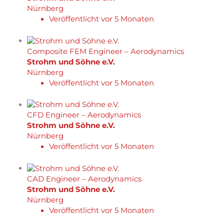
Nürnberg
Veröffentlicht vor 5 Monaten
Composite FEM Engineer – Aerodynamics
Strohm und Söhne e.V.
Nürnberg
Veröffentlicht vor 5 Monaten
CFD Engineer – Aerodynamics
Strohm und Söhne e.V.
Nürnberg
Veröffentlicht vor 5 Monaten
CAD Engineer – Aerodynamics
Strohm und Söhne e.V.
Nürnberg
Veröffentlicht vor 5 Monaten