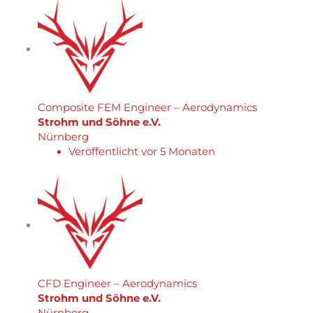
Composite FEM Engineer – Aerodynamics
Strohm und Söhne e.V.
Nürnberg
Veröffentlicht vor 5 Monaten
CFD Engineer – Aerodynamics
Strohm und Söhne e.V.
Nürnberg