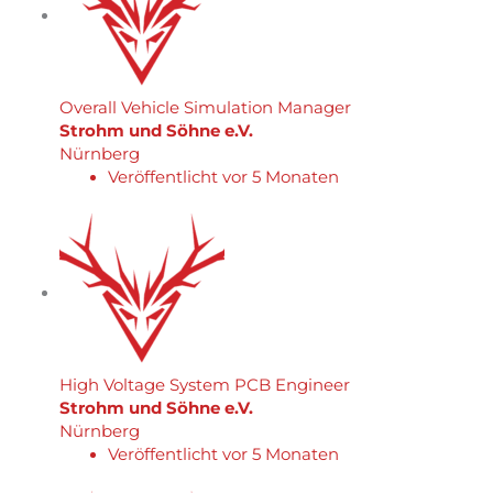
Overall Vehicle Simulation Manager
Strohm und Söhne e.V.
Nürnberg
Veröffentlicht vor 5 Monaten
High Voltage System PCB Engineer
Strohm und Söhne e.V.
Nürnberg
Veröffentlicht vor 5 Monaten