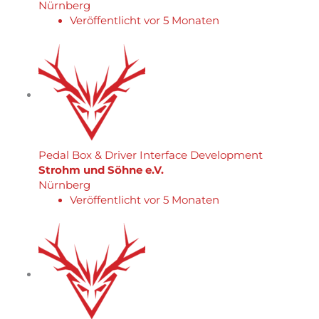
Nürnberg
Veröffentlicht vor 5 Monaten
Pedal Box & Driver Interface Development
Strohm und Söhne e.V.
Nürnberg
Veröffentlicht vor 5 Monaten