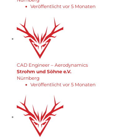
Veröffentlicht vor 5 Monaten
CAD Engineer – Aerodynamics
Strohm und Söhne e.V.
Nürnberg
Veröffentlicht vor 5 Monaten