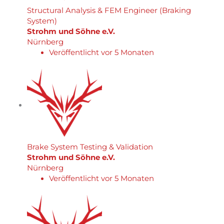
Structural Analysis & FEM Engineer (Braking
System)
Strohm und Söhne e.V.
Nürnberg
Veröffentlicht vor 5 Monaten
Brake System Testing & Validation
Strohm und Söhne e.V.
Nürnberg
Veröffentlicht vor 5 Monaten